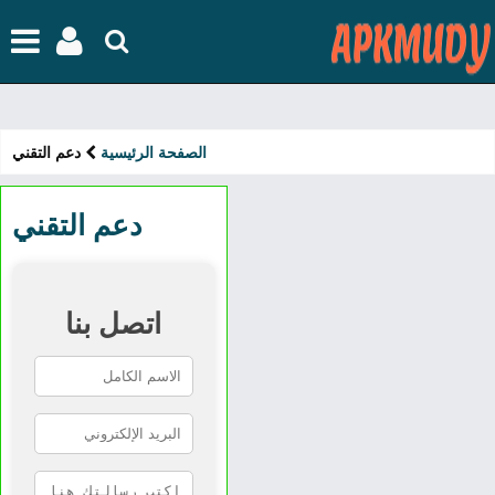
[
الصفحة الرئيسية
دعم التقني
دعم التقني
اتصل بنا