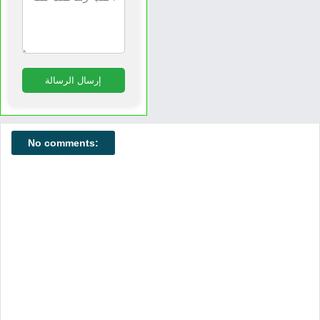
إرسال الرسالة
No comments: